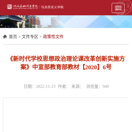
Toggle
navigati
首页
>
文件专区
>
政策性文件
《新时代学校思想政治理论课改革创新实施方
案》中宣部教育部教材【2020】6号
日期：2022-11-23 作者： 来源： 浏览量：
949