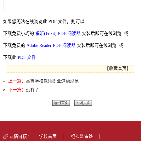
如果您无法在线浏览此 PDF 文件，则可以
下载免费小巧的
福昕(Foxit) PDF 阅读器
,安装后即可在线浏览 或
下载免费的
Adobe Reader PDF 阅读器
,安装后即可在线浏览 或
下载此
PDF 文件
【
收藏本页
】
上一篇：
高等学校教师职业道德规范
下一篇：
没有了
返回首页
关闭页面
友情链接：
学校首页
纪检监审处