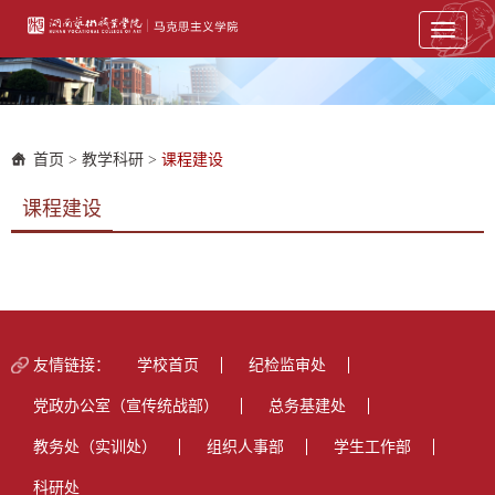
Toggle
navigati
首页
>
教学科研
>
课程建设
课程建设
友情链接：
学校首页
纪检监审处
党政办公室（宣传统战部）
总务基建处
教务处（实训处）
组织人事部
学生工作部
科研处