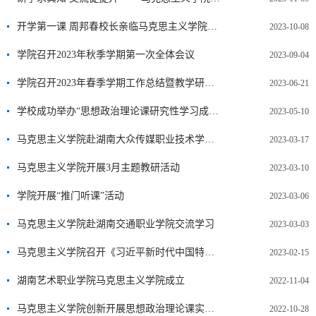
开学第一课 周邦春校长亲临马克思主义学院推门听课
2023-10-08
学院召开2023年秋季学期第一次全体会议
2023-09-04
学院召开2023年春季学期工作总结暨教学研讨会
2023-06-21
学校成功举办“思想政治理论课研究性学习成果展示竞赛”活动
2023-05-10
马克思主义学院赴湖南大众传媒职业技术学院交流学习
2023-03-17
马克思主义学院开展3月主题教研活动
2023-03-10
学院开展“推门听课”活动
2023-03-06
马克思主义学院赴湖南交通职业学院交流学习
2023-03-03
马克思主义学院召开《习近平新时代中国特色社会主义思想概论》课程研讨会暨2023年马克思主义学院全体教师大会
2023-02-15
湖南艺术职业学院马克思主义学院成立
2022-11-04
马克思主义学院创新开展思想政治理论课实践教学
2022-10-28