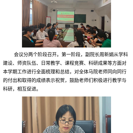
会议分两个阶段召开。第一阶段，副院长周新娟从学科
建设、师资队伍、日常教学、课程竞赛、科研成果等方面对
本学期工作进行全面梳理和总结，对全体马院老师同向同行
的付出和取得的成绩表示祝贺，鼓励老师们积极进行教学与
科研，相互促进。