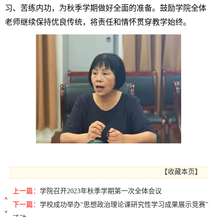
习、苦练内功，为秋季学期做好全面的准备。鼓励学院全体
老师继续保持优良传统，将责任和情怀贯穿教学始终。
【
收藏本页
】
上一篇：
学院召开2023年秋季学期第一次全体会议
下一篇：
学校成功举办“思想政治理论课研究性学习成果展示竞赛”