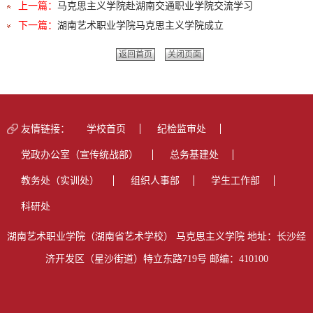
上一篇：
马克思主义学院赴湖南交通职业学院交流学习
下一篇：
湖南艺术职业学院马克思主义学院成立
返回首页
关闭页面
友情链接：
学校首页
纪检监审处
党政办公室（宣传统战部）
总务基建处
教务处（实训处）
组织人事部
学生工作部
科研处
湖南艺术职业学院（湖南省艺术学校） 马克思主义学院 地址：长沙经
济开发区（星沙街道）特立东路719号 邮编：410100