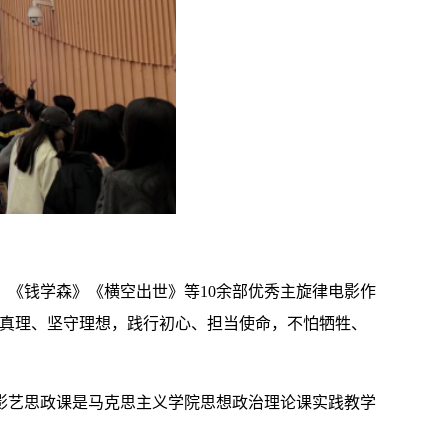
》《钱学森》《横空出世》等10余部优秀主旋律电影作
持真理、坚守理想，践行初心、担当使命，不怕牺牲、
影艺思政课是马克思主义学院思想政治理论课实践教学