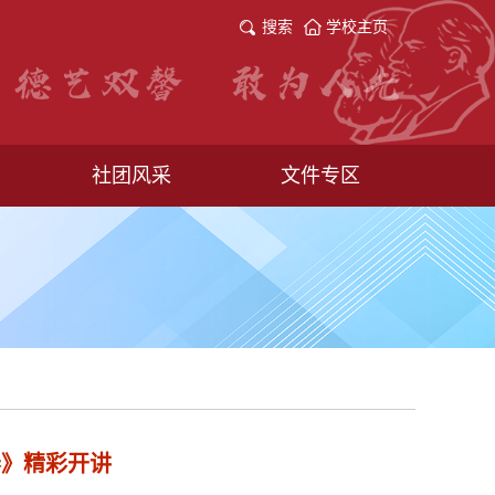
搜索
学校主页
社团风采
文件专区
春》精彩开讲