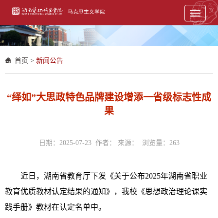
Toggle
navigati
首页
>
新闻公告
“绎如”大思政特色品牌建设增添一省级标志性成
果
日期：2025-07-23 作者： 来源： 浏览量：
263
近日，湖南省教育厅下发《关于公布2025年湖南省职业
教育优质教材认定结果的通知》，我校《思想政治理论课实
践手册》教材在认定名单中。