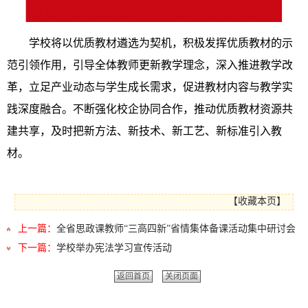
学校将以优质教材遴选为契机，积极发挥优质教材的示
范引领作用，引导全体教师更新教学理念，深入推进教学改
革，立足产业动态与学生成长需求，促进教材内容与教学实
践深度融合。不断强化校企协同合作，推动优质教材资源共
建共享，及时把新方法、新技术、新工艺、新标准引入教
材。
【
收藏本页
】
上一篇：
全省思政课教师“三高四新”省情集体备课活动集中研讨会
下一篇：
学校举办宪法学习宣传活动
返回首页
关闭页面