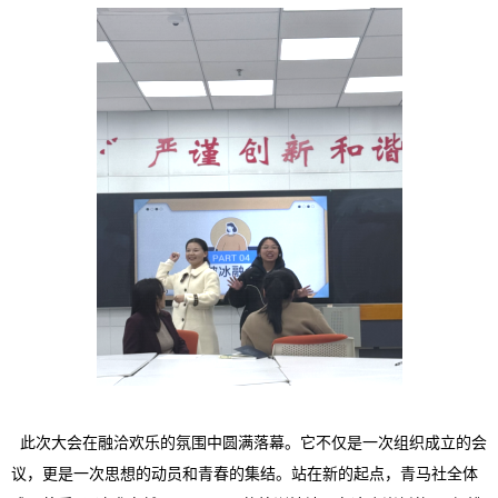
此次大会在融洽欢乐的氛围中圆满落幕。它不仅是一次组织成立的会
议，更是一次思想的动员和青春的集结。站在新的起点，青马社全体