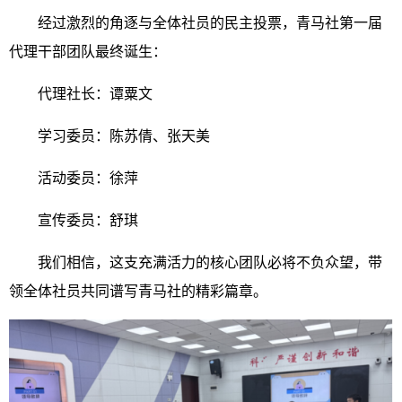
经过激烈的角逐与全体社员的民主投票，青马社第一届
代理干部团队最终诞生：
代理社长：谭粟文
学习委员：陈苏倩、张天美
活动委员：徐萍
宣传委员：舒琪
我们相信，这支充满活力的核心团队必将不负众望，带
领全体社员共同谱写青马社的精彩篇章。