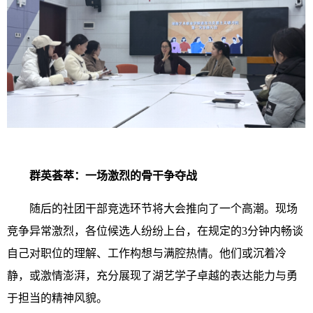
群英荟萃：一场激烈的骨干争夺战
随后的社团干部竞选环节将大会推向了一个高潮。现场
竞争异常激烈，各位候选人纷纷上台，在规定的3分钟内畅谈
自己对职位的理解、工作构想与满腔热情。他们或沉着冷
静，或激情澎湃，充分展现了湖艺学子卓越的表达能力与勇
于担当的精神风貌。